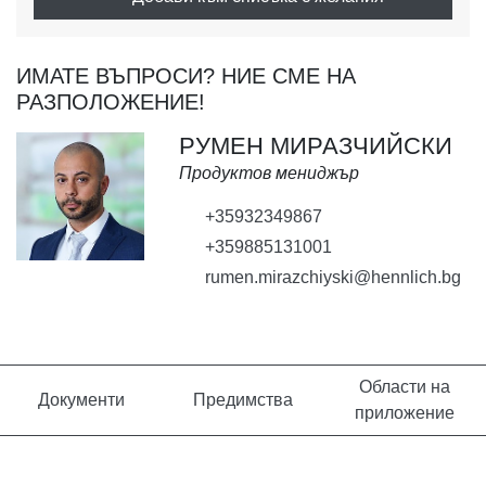
ИМАТЕ ВЪПРОСИ? НИЕ СМЕ НА
РАЗПОЛОЖЕНИЕ!
РУМЕН МИРАЗЧИЙСКИ
Продуктов мениджър
+35932349867
+359885131001
rumen.mirazchiyski@hennlich.bg
Области на
Документи
Предимства
приложение