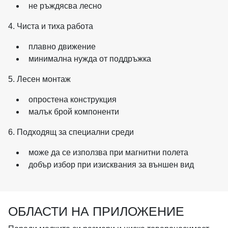
не ръждясва лесно
4. Чиста и тиха работа
плавно движение
минимална нужда от поддръжка
5. Лесен монтаж
опростена конструкция
малък брой компоненти
6. Подходящ за специални среди
може да се използва при магнитни полета
добър избор при изисквания за външен вид
ОБЛАСТИ НА ПРИЛОЖЕНИЕ