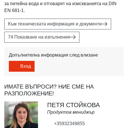
за питейна вода и отговарят на изискванията на DIN
EN 681-1.
Към техническата информация и документи
74 Показване на изпълнения
Допълнителна информация след влизане
Вход
ИМАТЕ ВЪПРОСИ? НИЕ СМЕ НА
РАЗПОЛОЖЕНИЕ!
ПЕТЯ СТОЙКОВА
Продуктов мениджър
+35932349855