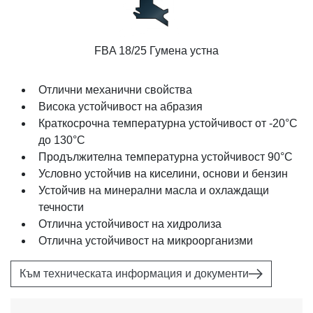
FBA 18/25 Гумена устна
Отлични механични свойства
Висока устойчивост на абразия
Краткосрочна температурна устойчивост от -20°C
до 130°C
Продължителна температурна устойчивост 90°C
Условно устойчив на киселини, основи и бензин
Устойчив на минерални масла и охлаждащи
течности
Отлична устойчивост на хидролиза
Отлична устойчивост на микроорганизми
Към техническата информация и документи