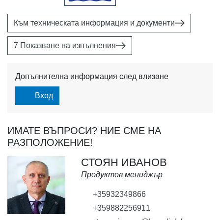
Към техническата информация и документи
7 Показване на изпълнения
Допълнителна информация след влизане
Вход
ИМАТЕ ВЪПРОСИ? НИЕ СМЕ НА
РАЗПОЛОЖЕНИЕ!
СТОЯН ИВАНОВ
Продуктов мениджър
+35932349866
+359882256911