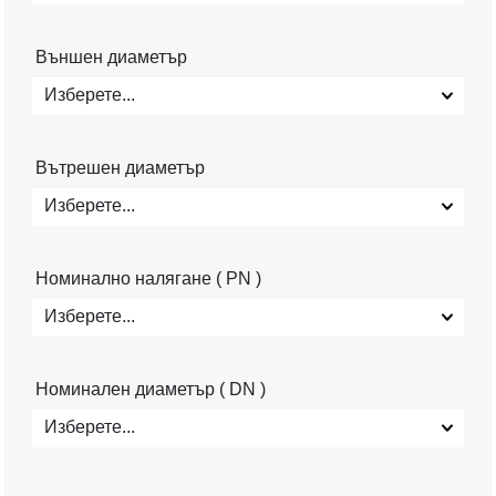
Външен диаметър
Изберете...
Вътрешен диаметър
Изберете...
Номинално налягане ( PN )
Изберете...
Номинален диаметър ( DN )
Изберете...