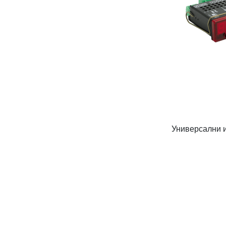
Универсални 