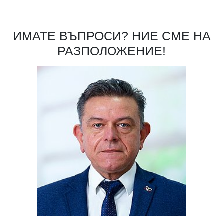
ИМАТЕ ВЪПРОСИ? НИЕ СМЕ НА
РАЗПОЛОЖЕНИЕ!