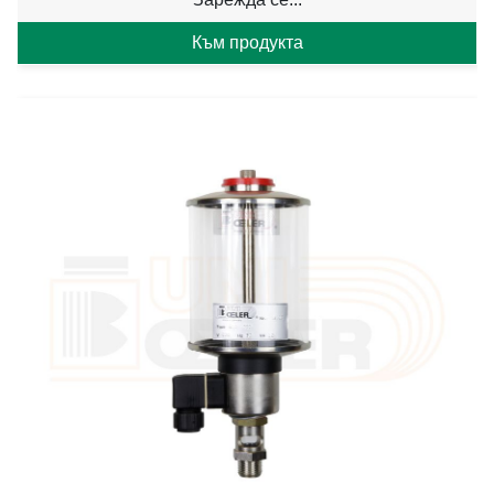
Към продукта