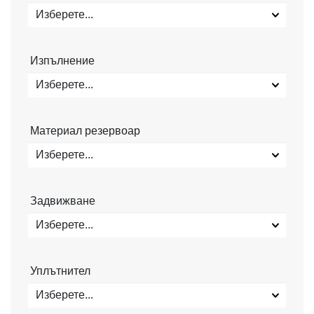
Изберете...
Изпълнение
Изберете...
Материал резервоар
Изберете...
Задвижване
Изберете...
Уплътнител
Изберете...