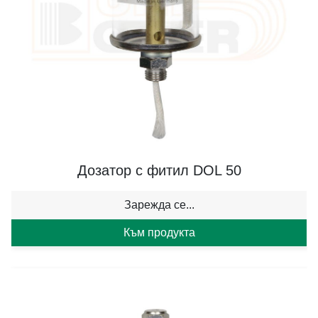
Дозатор с фитил DOL 50
Зарежда се...
Към продукта