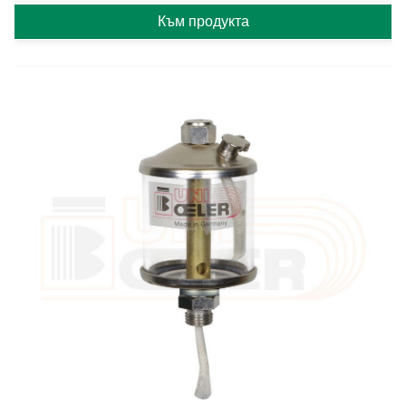
Към продукта