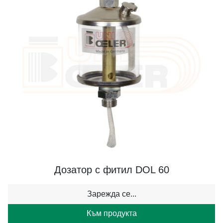
Дозатор с фитил DOL 60
Зарежда се...
Към продукта