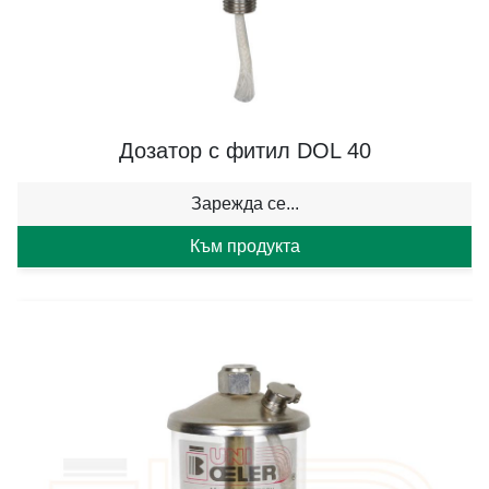
Дозатор с фитил DOL 40
Зарежда се...
Към продукта