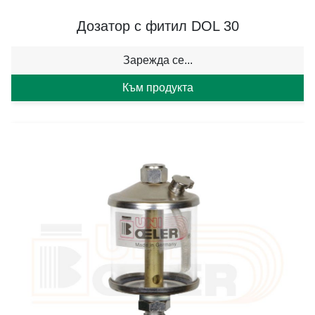
Дозатор с фитил DOL 30
Зарежда се...
Към продукта