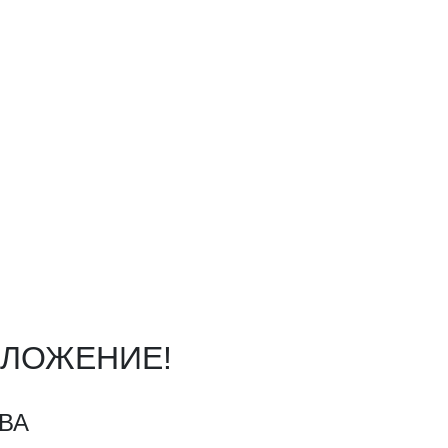
ОЛОЖЕНИЕ!
ВА