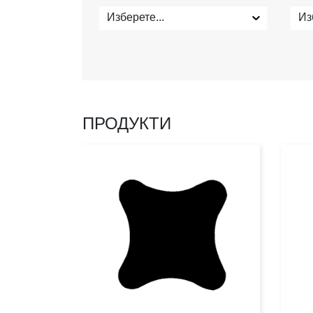
Изберете...
Из
ПРОДУКТИ